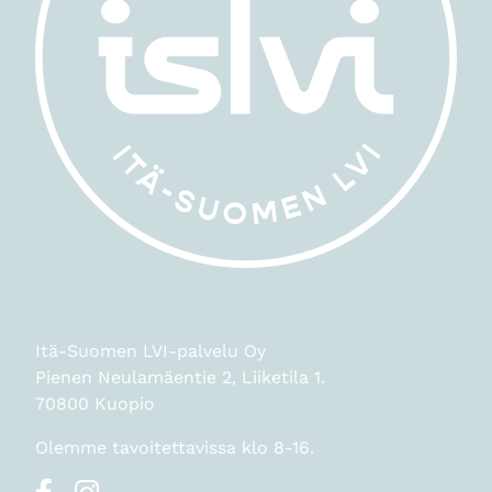
Itä-Suomen LVI-palvelu Oy
Pienen Neulamäentie 2, Liiketila 1.
70800 Kuopio
Olemme tavoitettavissa klo 8-16.