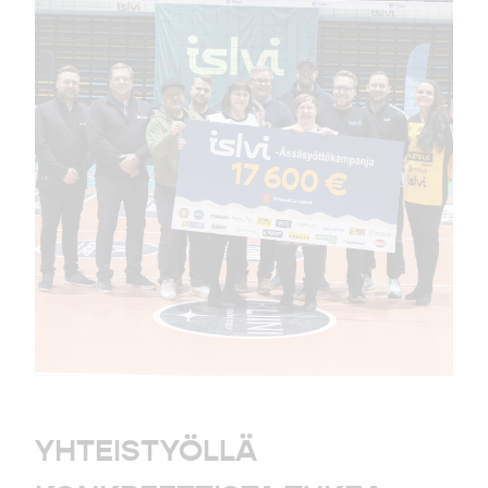
YHTEISTYÖLLÄ