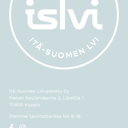
Itä-Suomen LVI-palvelu Oy
Pienen Neulamäentie 2, Liiketila 1.
70800 Kuopio
Olemme tavoitettavissa klo 8-16.